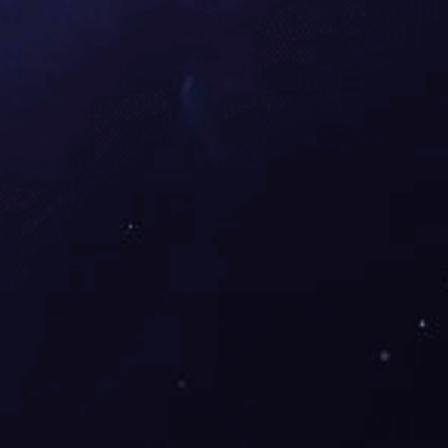
中央企业广大干部职工收听收看党的二十大开...
新材料公司：攻坚克难担重任 踔厉奋发续新篇...
中国中化蓝星公司：聚焦质量效益 锻造改革合...
装备公司：党建引领促发展 凝心聚力谱新篇