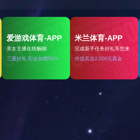
论学习中心组（扩大会）...
钟韧
宣讲党的二十大精神
中国中
宣讲党的二十大精神
中国中
年度党委书记抓基层党建工...
学深
实的工作作风建设全球领...
以实干