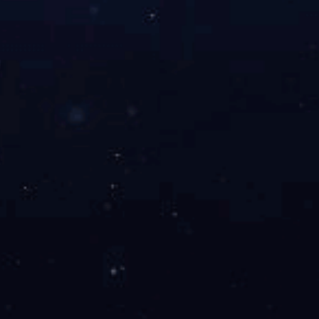
用户服务
产品检索
电商平台
下载中心
邮件订阅
联系我们
府机构
新闻媒体
P备18028467号-1
京公网安备11010202009406号
法律声明
隐私与安全声明
网站地图
联系