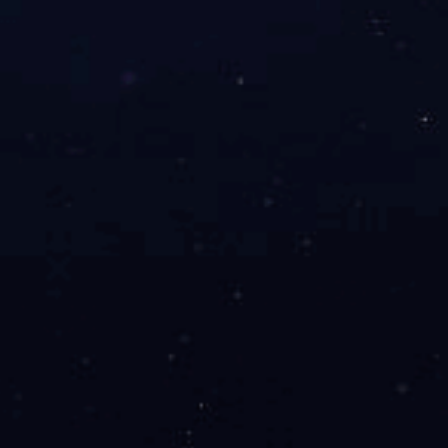
关注我们
手机版
中央企业
我们