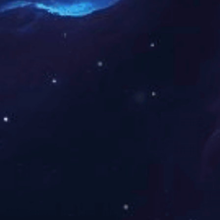
公司要闻
业
图片新闻