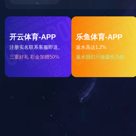
查看详情
九游官方网站
材