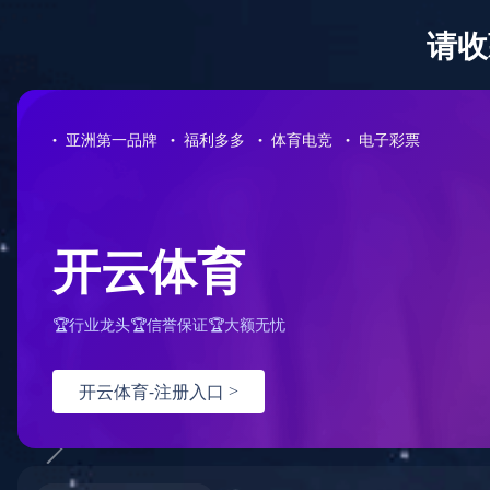
九游jiuyou（中国）
业
与世界共创美好