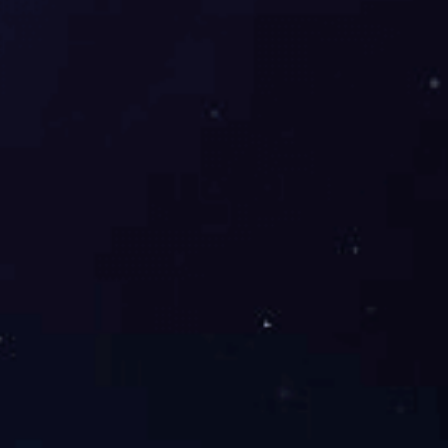
境保护督察
聚焦中化
图片新闻
2025.11.01
李凡荣赴韩国出席亚太经合组织工商咨询理事...
合组织工商咨询理事会（ABAC）中国
AC2025年第四次会议、2025年亚
领导人峰会、ABAC代表与经济体领导
会议欢迎招待会等系列活动，ABAC将
作组。
2025.10.31