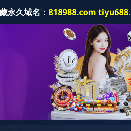
务与产品
科技创新
新闻中心
可持续发展
党建与纪检